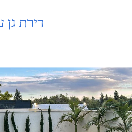
דירת גן 