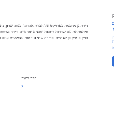
ן
ט
דירת גן מהממת בפרויקט של חברת אהרוני, בנווה שרון, נתי
ומתפתחת עם שדרות רחבות ומבנים יפהפיים. דירה מרווחת
97
בניין בוטיק בן שנתיים. בדירה שתי סוויטות עצמאיות וגינה מפוא
i
חדרי רחצה
3