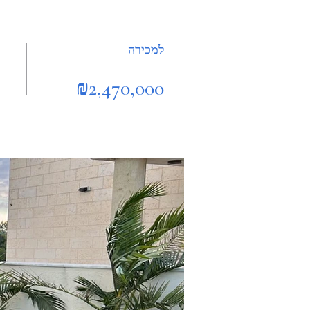
למכירה
₪2,470,000