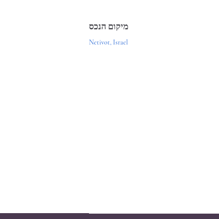
מיקום הנכס
Netivot, Israel