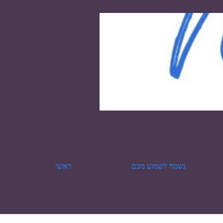
נשמח לשמוע מכם
ראשי